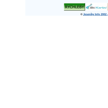
©
Jeseníky Info 2002 