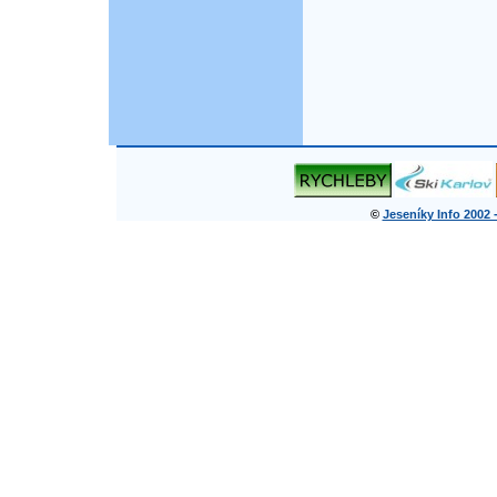
©
Jeseníky Info 2002 