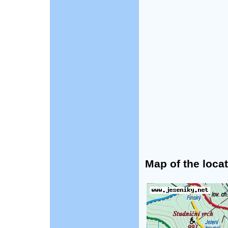
Map of the locat