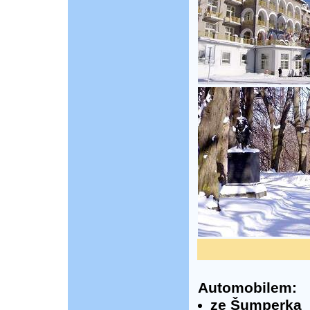
Automobilem:
ze Šumperka