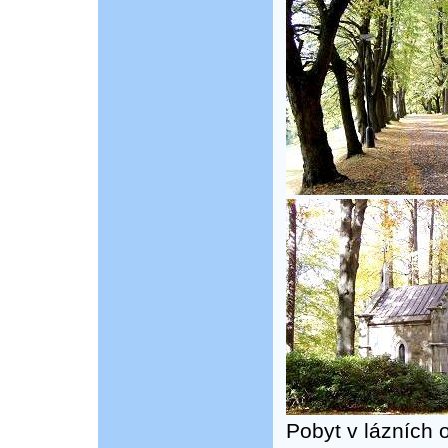
Pobyt v lázních