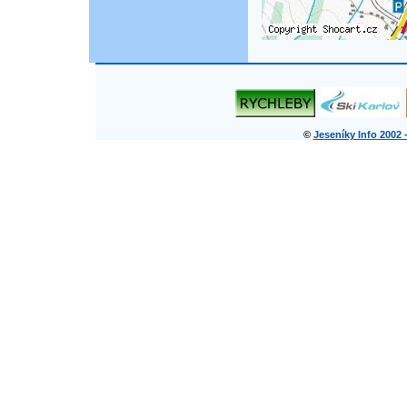
©
Jeseníky Info 2002 