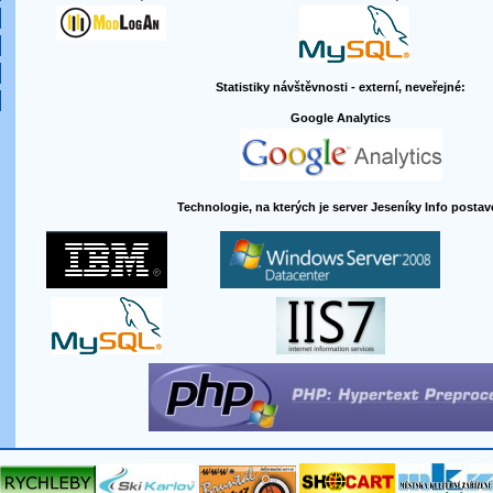
Statistiky návštěvnosti - externí, neveřejné:
Google Analytics
Technologie, na kterých je server Jeseníky Info postav