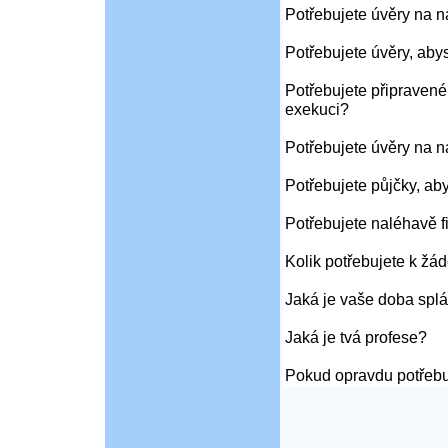
Potřebujete úvěry na 
Potřebujete úvěry, aby
Potřebujete připravené
exekuci?
Potřebujete úvěry na 
Potřebujete půjčky, ab
Potřebujete naléhavě f
Kolik potřebujete k žád
Jaká je vaše doba splá
Jaká je tvá profese?
Pokud opravdu potřebu