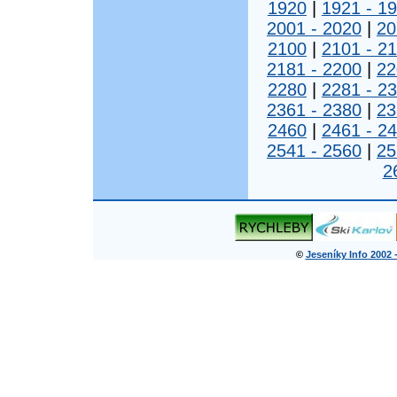
1920
|
1921 - 1
2001 - 2020
|
20
2100
|
2101 - 2
2181 - 2200
|
22
2280
|
2281 - 2
2361 - 2380
|
23
2460
|
2461 - 2
2541 - 2560
|
25
2
©
Jeseníky Info 2002 