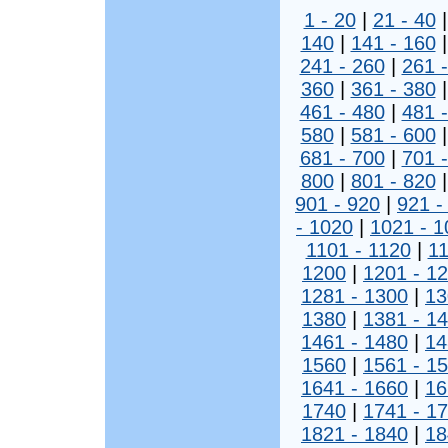
1 - 20
|
21 - 40
140
|
141 - 160
241 - 260
|
261 
360
|
361 - 380
461 - 480
|
481 
580
|
581 - 600
681 - 700
|
701 
800
|
801 - 820
901 - 920
|
921 -
- 1020
|
1021 - 1
1101 - 1120
|
11
1200
|
1201 - 1
1281 - 1300
|
13
1380
|
1381 - 1
1461 - 1480
|
14
1560
|
1561 - 1
1641 - 1660
|
16
1740
|
1741 - 1
1821 - 1840
|
18