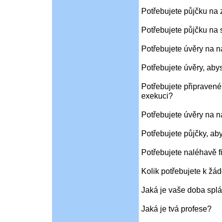
Potřebujete půjčku na
Potřebujete půjčku na 
Potřebujete úvěry na 
Potřebujete úvěry, aby
Potřebujete připravené
exekuci?
Potřebujete úvěry na 
Potřebujete půjčky, ab
Potřebujete naléhavě f
Kolik potřebujete k žád
Jaká je vaše doba splá
Jaká je tvá profese?