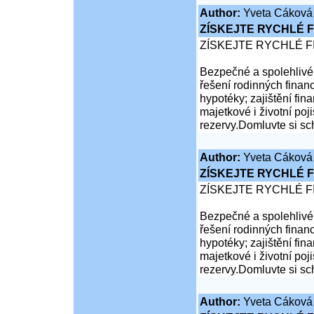
Author:
Yveta Cáková
ZÍSKEJTE RYCHLÉ F
ZÍSKEJTE RYCHLÉ F
Bezpečné a spolehlivé 
řešení rodinných financ
hypotéky; zajištění fina
majetkové i životní poji
rezervy.Domluvte si sc
Author:
Yveta Cáková
ZÍSKEJTE RYCHLÉ F
ZÍSKEJTE RYCHLÉ F
Bezpečné a spolehlivé 
řešení rodinných financ
hypotéky; zajištění fina
majetkové i životní poji
rezervy.Domluvte si sc
Author:
Yveta Cáková