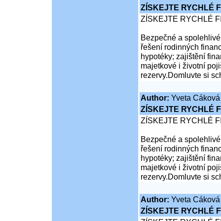
ZÍSKEJTE RYCHLÉ F
ZÍSKEJTE RYCHLÉ F
Bezpečné a spolehlivé 
řešení rodinných financ
hypotéky; zajištění fina
majetkové i životní poji
rezervy.Domluvte si sc
Author:
Yveta Cáková
ZÍSKEJTE RYCHLÉ F
ZÍSKEJTE RYCHLÉ F
Bezpečné a spolehlivé 
řešení rodinných financ
hypotéky; zajištění fina
majetkové i životní poji
rezervy.Domluvte si sc
Author:
Yveta Cáková
ZÍSKEJTE RYCHLÉ F