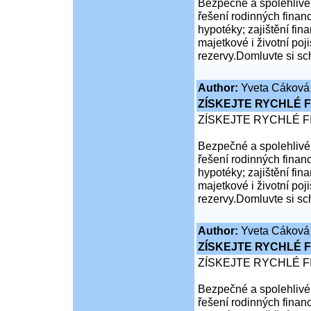
Bezpečné a spolehlivé 
řešení rodinných financ
hypotéky; zajištění fina
majetkové i životní poji
rezervy.Domluvte si sc
Author:
Yveta Cáková
ZÍSKEJTE RYCHLÉ F
ZÍSKEJTE RYCHLÉ F
Bezpečné a spolehlivé 
řešení rodinných financ
hypotéky; zajištění fina
majetkové i životní poji
rezervy.Domluvte si sc
Author:
Yveta Cáková
ZÍSKEJTE RYCHLÉ F
ZÍSKEJTE RYCHLÉ F
Bezpečné a spolehlivé 
řešení rodinných financ