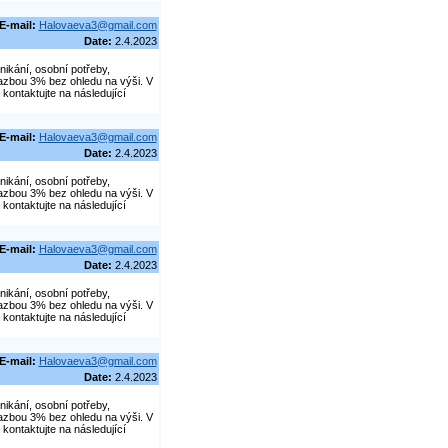
E-mail:
Halovaeva3@gmail.com
Date:
2.4.2023
nikání, osobní potřeby,
azbou 3% bez ohledu na výši. V
kontaktujte na následující
E-mail:
Halovaeva3@gmail.com
Date:
2.4.2023
nikání, osobní potřeby,
azbou 3% bez ohledu na výši. V
kontaktujte na následující
E-mail:
Halovaeva3@gmail.com
Date:
2.4.2023
nikání, osobní potřeby,
azbou 3% bez ohledu na výši. V
kontaktujte na následující
E-mail:
Halovaeva3@gmail.com
Date:
2.4.2023
nikání, osobní potřeby,
azbou 3% bez ohledu na výši. V
kontaktujte na následující