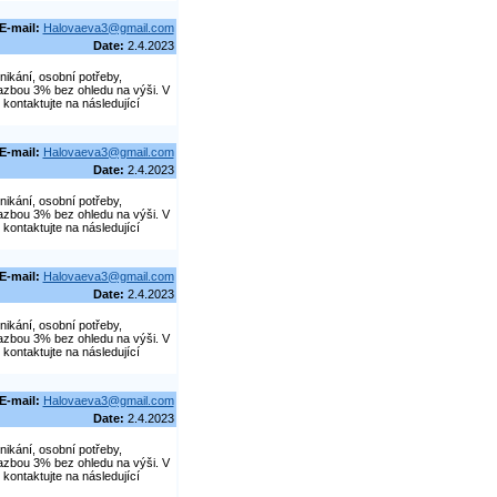
E-mail:
Halovaeva3@gmail.com
Date:
2.4.2023
nikání, osobní potřeby,
azbou 3% bez ohledu na výši. V
kontaktujte na následující
E-mail:
Halovaeva3@gmail.com
Date:
2.4.2023
nikání, osobní potřeby,
azbou 3% bez ohledu na výši. V
kontaktujte na následující
E-mail:
Halovaeva3@gmail.com
Date:
2.4.2023
nikání, osobní potřeby,
azbou 3% bez ohledu na výši. V
kontaktujte na následující
E-mail:
Halovaeva3@gmail.com
Date:
2.4.2023
nikání, osobní potřeby,
azbou 3% bez ohledu na výši. V
kontaktujte na následující