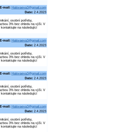
E-mail:
Halovaeva3@gmail.com
Date:
2.4.2023
nikání, osobní potřeby,
azbou 3% bez ohledu na výši. V
kontaktujte na následující
E-mail:
Halovaeva3@gmail.com
Date:
2.4.2023
nikání, osobní potřeby,
azbou 3% bez ohledu na výši. V
kontaktujte na následující
E-mail:
Halovaeva3@gmail.com
Date:
2.4.2023
nikání, osobní potřeby,
azbou 3% bez ohledu na výši. V
kontaktujte na následující
E-mail:
Halovaeva3@gmail.com
Date:
2.4.2023
nikání, osobní potřeby,
azbou 3% bez ohledu na výši. V
kontaktujte na následující