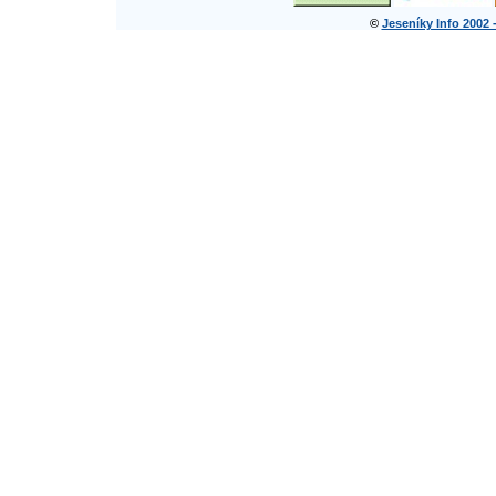
©
Jeseníky Info 2002 