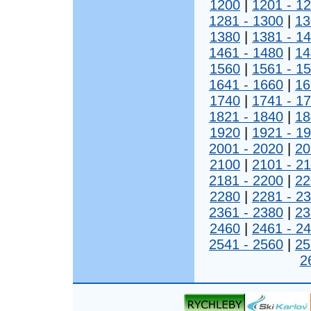
1200
|
1201 - 1
1281 - 1300
|
13
1380
|
1381 - 1
1461 - 1480
|
14
1560
|
1561 - 1
1641 - 1660
|
16
1740
|
1741 - 1
1821 - 1840
|
18
1920
|
1921 - 1
2001 - 2020
|
20
2100
|
2101 - 2
2181 - 2200
|
22
2280
|
2281 - 2
2361 - 2380
|
23
2460
|
2461 - 2
2541 - 2560
|
25
2