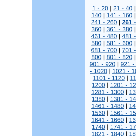
1 - 20
|
21 - 40
140
|
141 - 160
241 - 260
|
261 
360
|
361 - 380
461 - 480
|
481 
580
|
581 - 600
681 - 700
|
701 
800
|
801 - 820
901 - 920
|
921 -
- 1020
|
1021 - 1
1101 - 1120
|
11
1200
|
1201 - 1
1281 - 1300
|
13
1380
|
1381 - 1
1461 - 1480
|
14
1560
|
1561 - 1
1641 - 1660
|
16
1740
|
1741 - 1
1821 - 1840
|
18