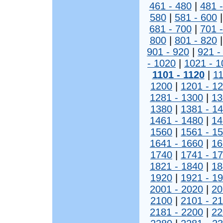
461 - 480
|
481 
580
|
581 - 600
681 - 700
|
701 
800
|
801 - 820
901 - 920
|
921 -
- 1020
|
1021 - 1
1101 - 1120
|
11
1200
|
1201 - 1
1281 - 1300
|
13
1380
|
1381 - 1
1461 - 1480
|
14
1560
|
1561 - 1
1641 - 1660
|
16
1740
|
1741 - 1
1821 - 1840
|
18
1920
|
1921 - 1
2001 - 2020
|
20
2100
|
2101 - 2
2181 - 2200
|
22