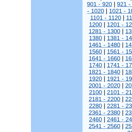
901 - 920
|
921 -
- 1020
|
1021 - 1
1101 - 1120
|
11
1200
|
1201 - 1
1281 - 1300
|
13
1380
|
1381 - 1
1461 - 1480
|
14
1560
|
1561 - 1
1641 - 1660
|
16
1740
|
1741 - 1
1821 - 1840
|
18
1920
|
1921 - 1
2001 - 2020
|
20
2100
|
2101 - 2
2181 - 2200
|
22
2280
|
2281 - 2
2361 - 2380
|
23
2460
|
2461 - 2
2541 - 2560
|
25