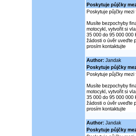
Poskytuje půjčky mezi
Poskytuje půjčky mezi 
Musíte bezpochyby fina
motocykl, vytvořit si v
35 000 do 95 000 000 
žádosti o úvěr uveďte 
prosím kontaktujte
Author:
Jandak
Poskytuje půjčky mezi
Poskytuje půjčky mezi 
Musíte bezpochyby fina
motocykl, vytvořit si v
35 000 do 95 000 000 
žádosti o úvěr uveďte 
prosím kontaktujte
Author:
Jandak
Poskytuje půjčky mezi