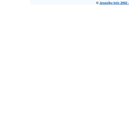
©
Jeseníky Info 2002 