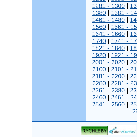
1281 - 1300
|
13
1380
|
1381 - 1
1461 - 1480
|
14
1560
|
1561 - 1
1641 - 1660
|
16
1740
|
1741 - 1
1821 - 1840
|
18
1920
|
1921 - 1
2001 - 2020
|
20
2100
|
2101 - 2
2181 - 2200
|
22
2280
|
2281 - 2
2361 - 2380
|
23
2460
|
2461 - 2
2541 - 2560
|
25
2