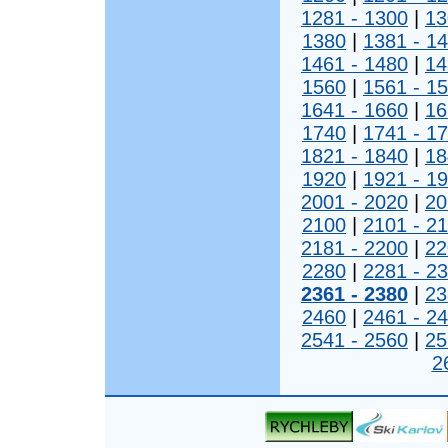
1281 - 1300
|
13
1380
|
1381 - 1
1461 - 1480
|
14
1560
|
1561 - 1
1641 - 1660
|
16
1740
|
1741 - 1
1821 - 1840
|
18
1920
|
1921 - 1
2001 - 2020
|
20
2100
|
2101 - 2
2181 - 2200
|
22
2280
|
2281 - 2
2361 - 2380
|
23
2460
|
2461 - 2
2541 - 2560
|
25
2