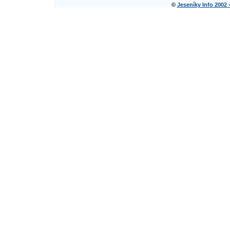
©
Jeseníky Info 2002 