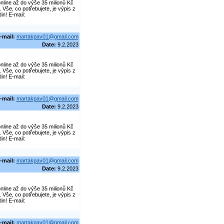
line až do výše 35 milionů Kč
še, co potřebujete, je výpis z
in! E-mail:
-mail:
martakpav01@gmail.com
Date:
9.2.2023
line až do výše 35 milionů Kč
še, co potřebujete, je výpis z
in! E-mail:
-mail:
martakpav01@gmail.com
Date:
9.2.2023
line až do výše 35 milionů Kč
še, co potřebujete, je výpis z
in! E-mail:
-mail:
martakpav01@gmail.com
Date:
9.2.2023
line až do výše 35 milionů Kč
še, co potřebujete, je výpis z
in! E-mail:
-mail:
martakpav01@gmail.com