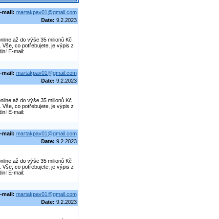
-mail:
martakpav01@gmail.com
Date:
9.2.2023
line až do výše 35 milionů Kč
še, co potřebujete, je výpis z
in! E-mail:
-mail:
martakpav01@gmail.com
Date:
9.2.2023
line až do výše 35 milionů Kč
še, co potřebujete, je výpis z
in! E-mail:
-mail:
martakpav01@gmail.com
Date:
9.2.2023
line až do výše 35 milionů Kč
še, co potřebujete, je výpis z
in! E-mail:
-mail:
martakpav01@gmail.com
Date:
9.2.2023