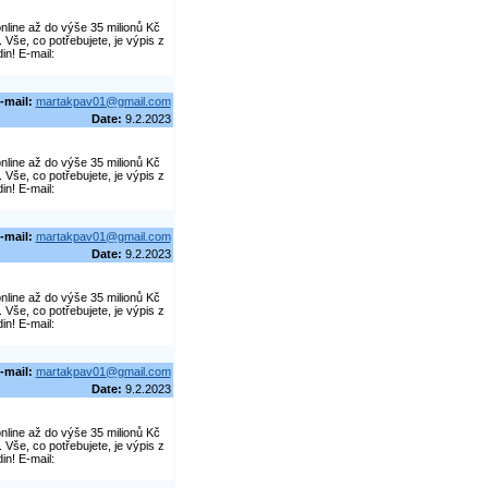
line až do výše 35 milionů Kč
še, co potřebujete, je výpis z
in! E-mail:
-mail:
martakpav01@gmail.com
Date:
9.2.2023
line až do výše 35 milionů Kč
še, co potřebujete, je výpis z
in! E-mail:
-mail:
martakpav01@gmail.com
Date:
9.2.2023
line až do výše 35 milionů Kč
še, co potřebujete, je výpis z
in! E-mail:
-mail:
martakpav01@gmail.com
Date:
9.2.2023
line až do výše 35 milionů Kč
še, co potřebujete, je výpis z
in! E-mail: