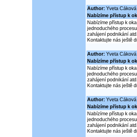
Author:
Yveta Cáková
Nabízíme přístup k ok
Nabízíme přístup k oka
jednoduchého procesu ž
zahájení podnikání atd
Kontaktujte nás ještě d
Author:
Yveta Cáková
Nabízíme přístup k ok
Nabízíme přístup k oka
jednoduchého procesu ž
zahájení podnikání atd
Kontaktujte nás ještě d
Author:
Yveta Cáková
Nabízíme přístup k ok
Nabízíme přístup k oka
jednoduchého procesu ž
zahájení podnikání atd
Kontaktujte nás ještě d