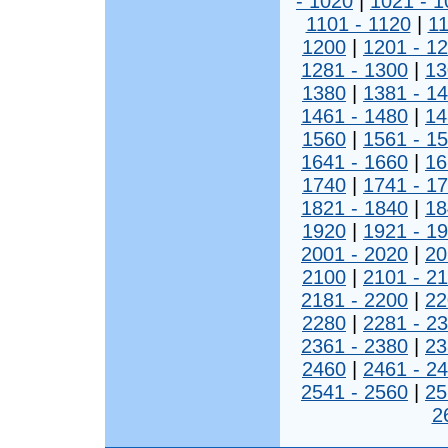
- 1020
|
1021 - 1
1101 - 1120
|
11
1200
|
1201 - 1
1281 - 1300
|
13
1380
|
1381 - 1
1461 - 1480
|
14
1560
|
1561 - 1
1641 - 1660
|
16
1740
|
1741 - 1
1821 - 1840
|
18
1920
|
1921 - 1
2001 - 2020
|
20
2100
|
2101 - 2
2181 - 2200
|
22
2280
|
2281 - 2
2361 - 2380
|
23
2460
|
2461 - 2
2541 - 2560
|
25
2