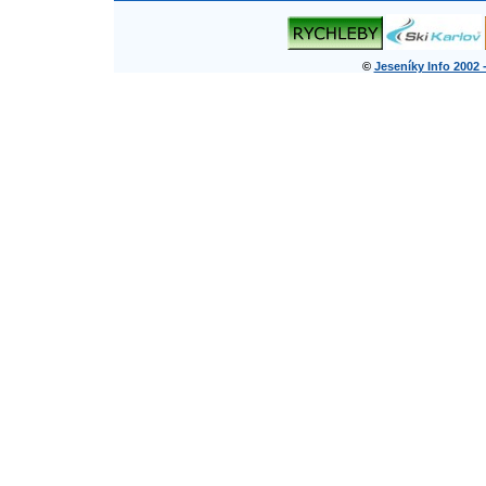
©
Jeseníky Info 2002 