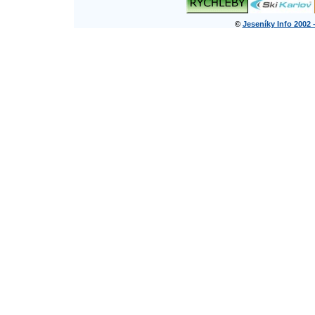
©
Jeseníky Info 2002 