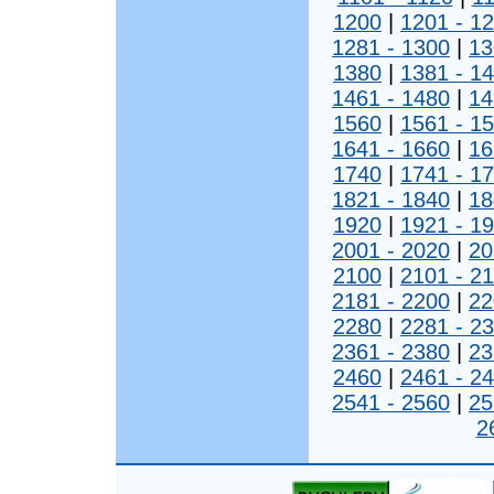
1200
|
1201 - 1
1281 - 1300
|
13
1380
|
1381 - 1
1461 - 1480
|
14
1560
|
1561 - 1
1641 - 1660
|
16
1740
|
1741 - 1
1821 - 1840
|
18
1920
|
1921 - 1
2001 - 2020
|
20
2100
|
2101 - 2
2181 - 2200
|
22
2280
|
2281 - 2
2361 - 2380
|
23
2460
|
2461 - 2
2541 - 2560
|
25
2