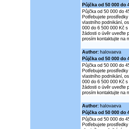
Půjčka od 50 000 do 
Půjčka od 50 000 do 4
Potřebujete prostředky
vlastního podnikání, o
000 do 6 500 000 Kč s
žádosti o úvěr uveďte 
prosím kontaktujte na n
Author:
halovaeva
Půjčka od 50 000 do 
Půjčka od 50 000 do 4
Potřebujete prostředky
vlastního podnikání, o
000 do 6 500 000 Kč s
žádosti o úvěr uveďte 
prosím kontaktujte na n
Author:
halovaeva
Půjčka od 50 000 do 
Půjčka od 50 000 do 4
Potřebujete prostředky