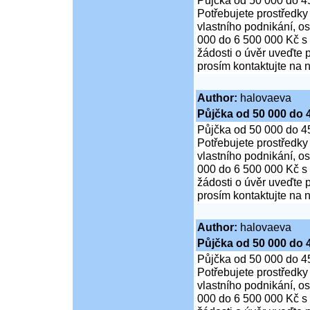
Půjčka od 50 000 do 4
Potřebujete prostředky
vlastního podnikání, o
000 do 6 500 000 Kč s
žádosti o úvěr uveďte 
prosím kontaktujte na n
Author:
halovaeva
Půjčka od 50 000 do 
Půjčka od 50 000 do 4
Potřebujete prostředky
vlastního podnikání, o
000 do 6 500 000 Kč s
žádosti o úvěr uveďte 
prosím kontaktujte na n
Author:
halovaeva
Půjčka od 50 000 do 
Půjčka od 50 000 do 4
Potřebujete prostředky
vlastního podnikání, o
000 do 6 500 000 Kč s