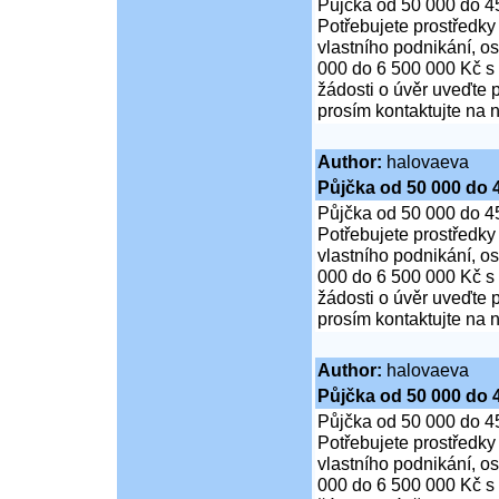
Půjčka od 50 000 do 4
Potřebujete prostředky
vlastního podnikání, o
000 do 6 500 000 Kč s
žádosti o úvěr uveďte 
prosím kontaktujte na n
Author:
halovaeva
Půjčka od 50 000 do 
Půjčka od 50 000 do 4
Potřebujete prostředky
vlastního podnikání, o
000 do 6 500 000 Kč s
žádosti o úvěr uveďte 
prosím kontaktujte na n
Author:
halovaeva
Půjčka od 50 000 do 
Půjčka od 50 000 do 4
Potřebujete prostředky
vlastního podnikání, o
000 do 6 500 000 Kč s