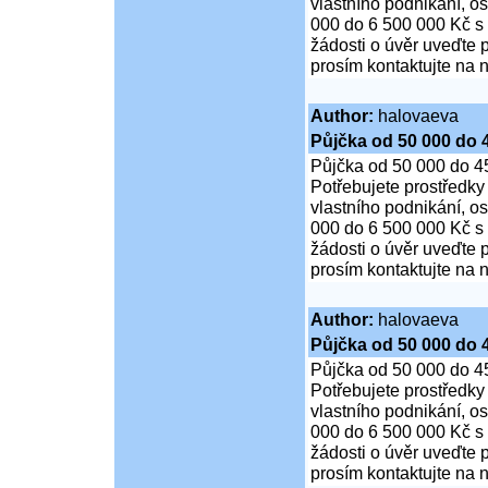
vlastního podnikání, o
000 do 6 500 000 Kč s
žádosti o úvěr uveďte 
prosím kontaktujte na n
Author:
halovaeva
Půjčka od 50 000 do 
Půjčka od 50 000 do 4
Potřebujete prostředky
vlastního podnikání, o
000 do 6 500 000 Kč s
žádosti o úvěr uveďte 
prosím kontaktujte na n
Author:
halovaeva
Půjčka od 50 000 do 
Půjčka od 50 000 do 4
Potřebujete prostředky
vlastního podnikání, o
000 do 6 500 000 Kč s
žádosti o úvěr uveďte 
prosím kontaktujte na n