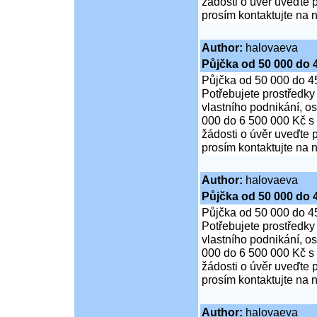
žádosti o úvěr uveďte 
prosím kontaktujte na n
Author:
halovaeva
Půjčka od 50 000 do 
Půjčka od 50 000 do 4
Potřebujete prostředky
vlastního podnikání, o
000 do 6 500 000 Kč s
žádosti o úvěr uveďte 
prosím kontaktujte na n
Author:
halovaeva
Půjčka od 50 000 do 
Půjčka od 50 000 do 4
Potřebujete prostředky
vlastního podnikání, o
000 do 6 500 000 Kč s
žádosti o úvěr uveďte 
prosím kontaktujte na n
Author:
halovaeva