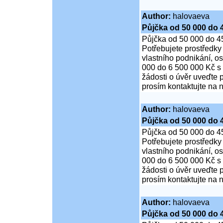
Author:
halovaeva
Půjčka od 50 000 do 
Půjčka od 50 000 do 4
Potřebujete prostředky
vlastního podnikání, o
000 do 6 500 000 Kč s
žádosti o úvěr uveďte 
prosím kontaktujte na n
Author:
halovaeva
Půjčka od 50 000 do 
Půjčka od 50 000 do 4
Potřebujete prostředky
vlastního podnikání, o
000 do 6 500 000 Kč s
žádosti o úvěr uveďte 
prosím kontaktujte na n
Author:
halovaeva
Půjčka od 50 000 do 